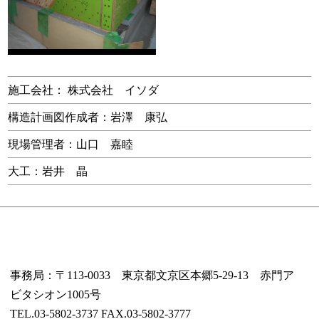
施工会社：
株式会社 イソダ
構造計画図作成者：岩澤 康弘
現場管理者：山口 嘉睦
大工：岩井 晶
事務局：〒113-0033 東京都文京区本郷5-29-13 赤門ア
ビタシオン1005号
TEL.03-5802-3737 FAX.03-5802-3777