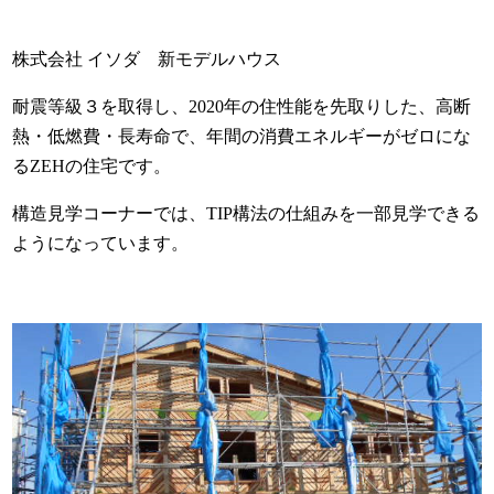
株式会社 イソダ 新モデルハウス
耐震等級３を取得し、2020年の住性能を先取りした、高断
熱・低燃費・長寿命で、年間の消費エネルギーがゼロにな
るZEHの住宅です。
構造見学コーナーでは、TIP構法の仕組みを一部見学できる
ようになっています。