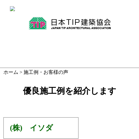
ホーム
> 施工例・お客様の声
優良施工例を紹介します
(株) イソダ