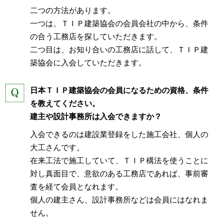
二つの方法があります。
一つは、ＴＩＰ建築協会の会員会社の中から、条件
の合う工務店を探していただきます。
二つ目は、お知り合いの工務店に話して、ＴＩＰ建
築協会に入会していただきます。
日本ＴＩＰ建築協会の会員になるための資格、条件
を教えてください。
建主や設計事務所は入会できますか？
入会できるのは建設業登録をした施工会社、個人の
大工さんです。
在来工法で施工していて、ＴＩＰ構法を使うことに
対し真面目で、意欲のある工務店であれば、事前審
査を経て会員となれます。
個人の建主さん、設計事務所などは会員にはなれま
せん。