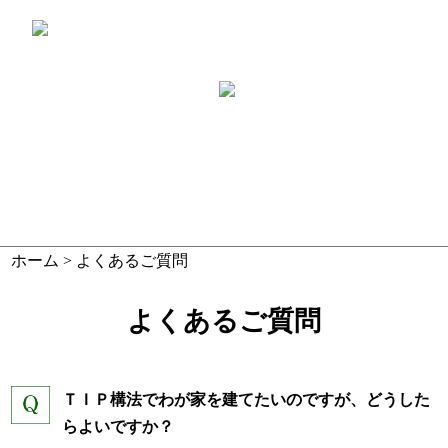
ホーム
> よくあるご質問
よくあるご質問
ＴＩＰ構法でわが家を建てたいのですが、どうした
らよいですか？